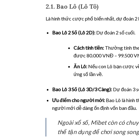
2.1. Bao Lô (Lô Tô)
Là hình thức cược phổ biến nhất, dự đoán 2 
Bao Lô 2 Số (Lô 2D):
Dự đoán 2 số cuối.
Cách tính tiền:
Thường tính the
được 80.000 VNĐ – 99.500 VNĐ
Ăn Lô:
Nếu con Lô bạn cược về 
ứng số lần về.
Bao Lô 3 Số (Lô 3D/3 Càng):
Dự đoán 3 số
Ưu điểm cho người mới:
Bao Lô là hình t
người mới dễ dàng ổn định vốn ban đầu.
Ngoài xổ số, Mibet còn có ch
thể tận dụng để chơi song song