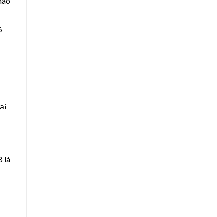
nào
ó
ại
B là