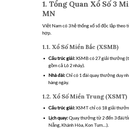
1. Tổng Quan Xổ Số 3 M
MN
Việt Nam có 3 hệ thống xổ số độc lập theo t
hợp.
1.1. Xổ Số Miền Bắc (XSMB)
Cấu trúc giải:
XSMB có 27 giải thưởng (từ
gồm cả Lô 2 nháy).
Nhà đài:
Chỉ có 1 đài quay thưởng duy nh
hàng ngày.
1.2. Xổ Số Miền Trung (XSMT)
Cấu trúc giải:
XSMT chỉ có 18 giải thưởn
Lịch quay:
Quay thưởng từ 2 đến 3 đài/tỉnh
Nẵng, Khánh Hòa, Kon Tum…).