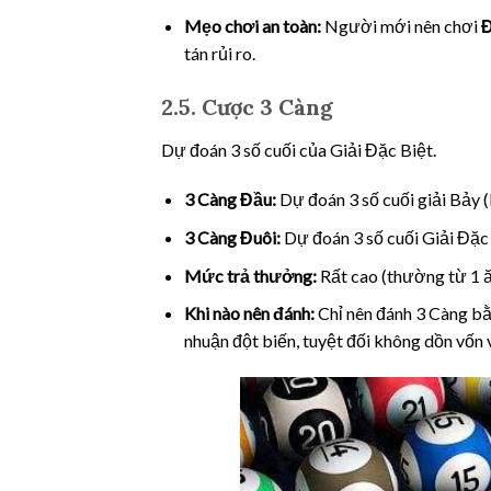
Mẹo chơi an toàn:
Người mới nên chơi
Đ
tán rủi ro.
2.5. Cược 3 Càng
Dự đoán 3 số cuối của Giải Đặc Biệt.
3 Càng Đầu:
Dự đoán 3 số cuối giải Bảy 
3 Càng Đuôi:
Dự đoán 3 số cuối Giải Đặc 
Mức trả thưởng:
Rất cao (thường từ 1 ă
Khi nào nên đánh:
Chỉ nên đánh 3 Càng bằ
nhuận đột biến, tuyệt đối không dồn vốn 