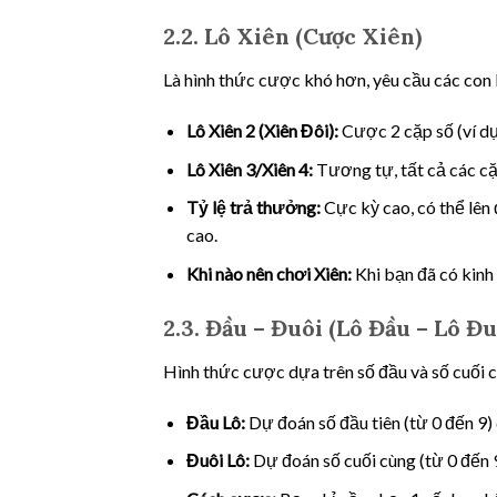
2.2. Lô Xiên (Cược Xiên)
Là hình thức cược khó hơn, yêu cầu các con
Lô Xiên 2 (Xiên Đôi):
Cược 2 cặp số (ví dụ
Lô Xiên 3/Xiên 4:
Tương tự, tất cả các cặ
Tỷ lệ trả thưởng:
Cực kỳ cao, có thể lên 
cao.
Khi nào nên chơi Xiên:
Khi bạn đã có kinh 
2.3. Đầu – Đuôi (Lô Đầu – Lô Đu
Hình thức cược dựa trên số đầu và số cuối củ
Đầu Lô:
Dự đoán số đầu tiên (từ 0 đến 9)
Đuôi Lô:
Dự đoán số cuối cùng (từ 0 đến 