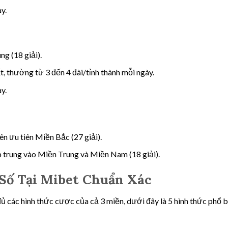
y.
g (18 giải).
, thường từ 3 đến 4 đài/tỉnh thành mỗi ngày.
y.
n ưu tiên Miền Bắc (27 giải).
 trung vào Miền Trung và Miền Nam (18 giải).
 Số Tại Mibet Chuẩn Xác
ủ các hình thức cược của cả 3 miền, dưới đây là 5 hình thức phổ 