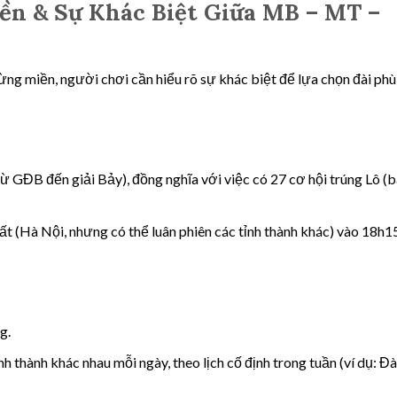
iền & Sự Khác Biệt Giữa MB – MT –
ừng miền, người chơi cần hiểu rõ sự khác biệt để lựa chọn đài phù
 GĐB đến giải Bảy), đồng nghĩa với việc có 27 cơ hội trúng Lô (
ất (Hà Nội, nhưng có thể luân phiên các tỉnh thành khác) vào 18h1
g.
 thành khác nhau mỗi ngày, theo lịch cố định trong tuần (ví dụ: Đà