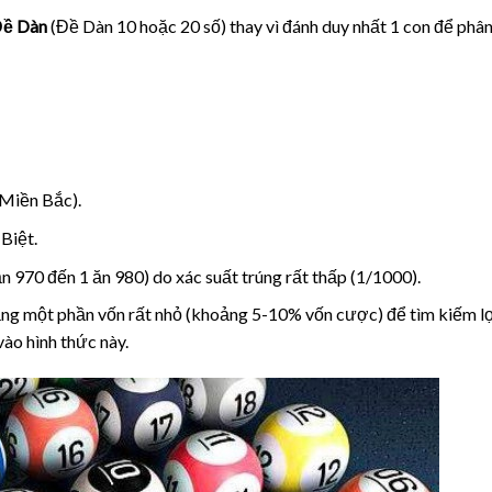
ề Dàn
(Đề Dàn 10 hoặc 20 số) thay vì đánh duy nhất 1 con để phâ
(Miền Bắc).
Biệt.
n 970 đến 1 ăn 980) do xác suất trúng rất thấp (1/1000).
ng một phần vốn rất nhỏ (khoảng 5-10% vốn cược) để tìm kiếm l
vào hình thức này.