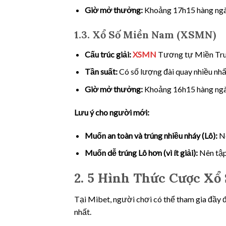
Giờ mở thưởng:
Khoảng 17h15 hàng ngà
1.3. Xổ Số Miền Nam (XSMN)
Cấu trúc giải:
XSMN
Tương tự Miền Trun
Tần suất:
Có số lượng đài quay nhiều nhất
Giờ mở thưởng:
Khoảng 16h15 hàng ngà
Lưu ý cho người mới:
Muốn an toàn và trúng nhiều nháy (Lô):
Nê
Muốn dễ trúng Lô hơn (vì ít giải):
Nên tập
2. 5 Hình Thức Cược Xổ
Tại Mibet, người chơi có thể tham gia đầy đ
nhất.