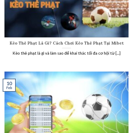
Kèo Thẻ Phạt Là Gì? Cách Chơi Kèo Thẻ Phạt Tại Mibet
Kèo thẻ phạt là gì và làm sao để khai thác tối đa cơ hội từ [...]
10
Feb