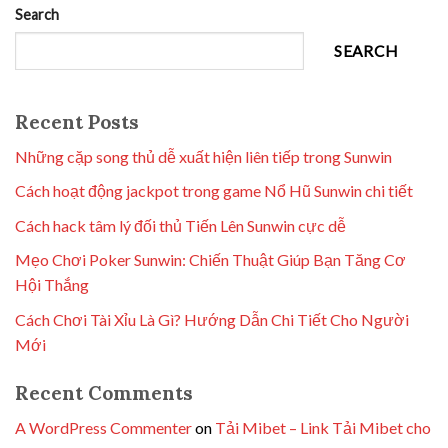
Search
SEARCH
Recent Posts
Những cặp song thủ dễ xuất hiện liên tiếp trong Sunwin
Cách hoạt động jackpot trong game Nổ Hũ Sunwin chi tiết
Cách hack tâm lý đối thủ Tiến Lên Sunwin cực dễ
Mẹo Chơi Poker Sunwin: Chiến Thuật Giúp Bạn Tăng Cơ
Hội Thắng
Cách Chơi Tài Xỉu Là Gì? Hướng Dẫn Chi Tiết Cho Người
Mới
Recent Comments
A WordPress Commenter
on
Tải Mibet – Link Tải Mibet cho