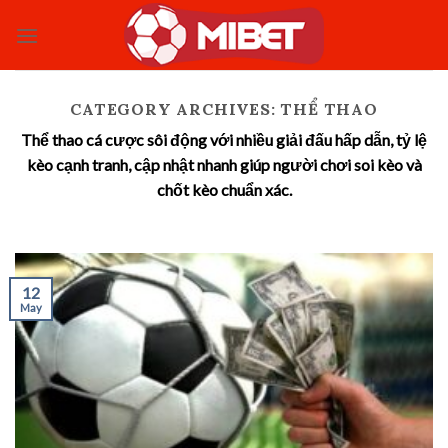
Skip
to
content
CATEGORY ARCHIVES:
THỂ THAO
Thể thao cá cược sôi động với nhiều giải đấu hấp dẫn, tỷ lệ
kèo cạnh tranh, cập nhật nhanh giúp người chơi soi kèo và
chốt kèo chuẩn xác.
12
May