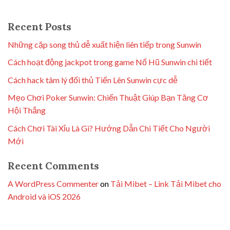
Recent Posts
Những cặp song thủ dễ xuất hiện liên tiếp trong Sunwin
Cách hoạt động jackpot trong game Nổ Hũ Sunwin chi tiết
Cách hack tâm lý đối thủ Tiến Lên Sunwin cực dễ
Mẹo Chơi Poker Sunwin: Chiến Thuật Giúp Bạn Tăng Cơ
Hội Thắng
Cách Chơi Tài Xỉu Là Gì? Hướng Dẫn Chi Tiết Cho Người
Mới
Recent Comments
A WordPress Commenter
on
Tải Mibet – Link Tải Mibet cho
Android và iOS 2026