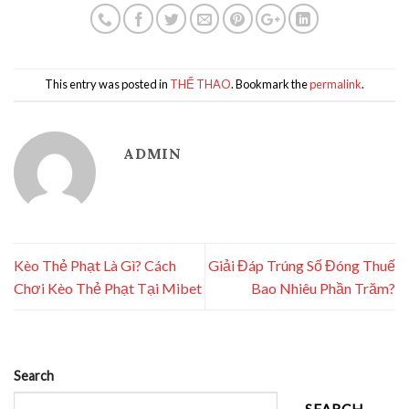
This entry was posted in
THỂ THAO
. Bookmark the
permalink
.
ADMIN
Kèo Thẻ Phạt Là Gì? Cách
Giải Đáp Trúng Số Đóng Thuế
Chơi Kèo Thẻ Phạt Tại Mibet
Bao Nhiêu Phần Trăm?
Search
SEARCH