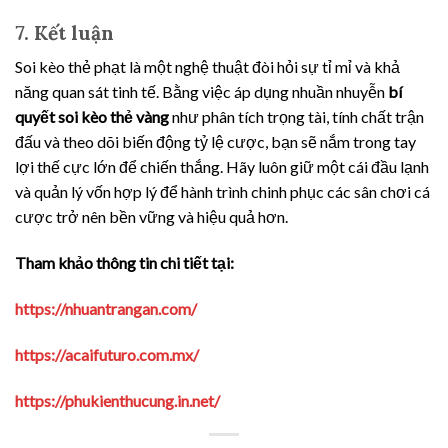
7. Kết luận
Soi kèo thẻ phạt là một nghệ thuật đòi hỏi sự tỉ mỉ và khả
năng quan sát tinh tế. Bằng việc áp dụng nhuần nhuyễn
bí
quyết soi kèo thẻ vàng
như phân tích trọng tài, tính chất trận
đấu và theo dõi biến động tỷ lệ cược, bạn sẽ nắm trong tay
lợi thế cực lớn để chiến thắng. Hãy luôn giữ một cái đầu lạnh
và quản lý vốn hợp lý để hành trình chinh phục các sân chơi cá
cược trở nên bền vững và hiệu quả hơn.
Tham khảo thông tin chi tiết tại:
https://nhuantrangan.com/
https://acaifuturo.com.mx/
https://phukienthucung.in.net/