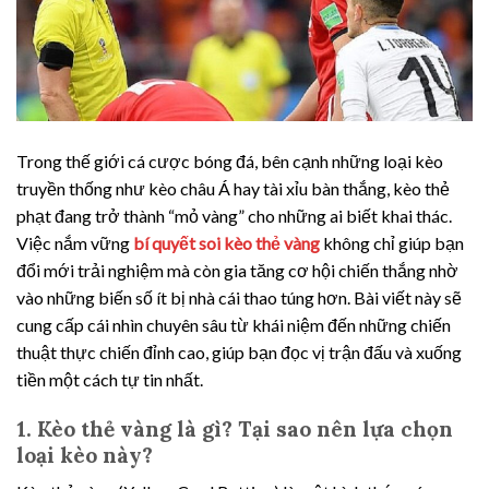
Trong thế giới cá cược bóng đá, bên cạnh những loại kèo
truyền thống như kèo châu Á hay tài xỉu bàn thắng, kèo thẻ
phạt đang trở thành “mỏ vàng” cho những ai biết khai thác.
Việc nắm vững
bí quyết soi kèo thẻ vàng
không chỉ giúp bạn
đổi mới trải nghiệm mà còn gia tăng cơ hội chiến thắng nhờ
vào những biến số ít bị nhà cái thao túng hơn. Bài viết này sẽ
cung cấp cái nhìn chuyên sâu từ khái niệm đến những chiến
thuật thực chiến đỉnh cao, giúp bạn đọc vị trận đấu và xuống
tiền một cách tự tin nhất.
1. Kèo thẻ vàng là gì? Tại sao nên lựa chọn
loại kèo này?