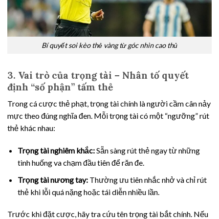
Bí quyết soi kèo thẻ vàng từ góc nhìn cao thủ
3. Vai trò của trọng tài – Nhân tố quyết
định “số phận” tấm thẻ
Trong cá cược thẻ phạt, trọng tài chính là người cầm cân nảy
mực theo đúng nghĩa đen. Mỗi trọng tài có một “ngưỡng” rút
thẻ khác nhau:
Trọng tài nghiêm khắc:
Sẵn sàng rút thẻ ngay từ những
tình huống va chạm đầu tiên để răn đe.
Trọng tài nương tay:
Thường ưu tiên nhắc nhở và chỉ rút
thẻ khi lỗi quá nặng hoặc tái diễn nhiều lần.
Trước khi đặt cược, hãy tra cứu tên trọng tài bắt chính. Nếu