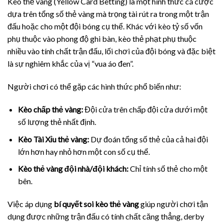
Kèo thẻ vàng (Yellow Card Betting) là một hình thức cá cược
dựa trên tổng số thẻ vàng mà trọng tài rút ra trong một trận
đấu hoặc cho một đội bóng cụ thể. Khác với kèo tỷ số vốn
phụ thuộc vào phong độ ghi bàn, kèo thẻ phạt phụ thuộc
nhiều vào tính chất trận đấu, lối chơi của đội bóng và đặc biệt
là sự nghiêm khắc của vị “vua áo đen”.
Người chơi có thể gặp các hình thức phổ biến như:
Kèo chấp thẻ vàng:
Đội cửa trên chấp đội cửa dưới một
số lượng thẻ nhất định.
Kèo Tài Xỉu thẻ vàng:
Dự đoán tổng số thẻ của cả hai đội
lớn hơn hay nhỏ hơn một con số cụ thể.
Kèo thẻ vàng đội nhà/đội khách:
Chỉ tính số thẻ cho một
bên.
Việc áp dụng
bí quyết soi kèo thẻ vàng
giúp người chơi tận
dụng được những trận đấu có tính chất căng thẳng, derby