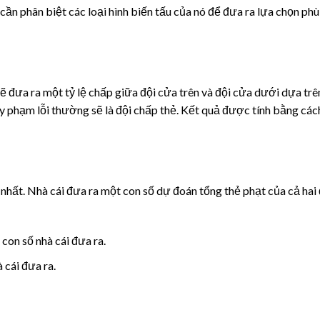
 cần phân biệt các loại hình biến tấu của nó để đưa ra lựa chọn phù
 đưa ra một tỷ lệ chấp giữa đội cửa trên và đội cửa dưới dựa trê
 hay phạm lỗi thường sẽ là đội chấp thẻ. Kết quả được tính bằng các
 nhất. Nhà cái đưa ra một con số dự đoán tổng thẻ phạt của cả hai 
con số nhà cái đưa ra.
 cái đưa ra.