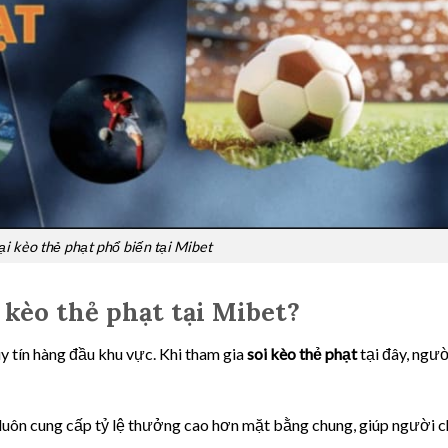
ại kèo thẻ phạt phổ biến tại Mibet
 kèo thẻ phạt tại Mibet?
uy tín hàng đầu khu vực. Khi tham gia
soi kèo thẻ phạt
tại đây, ngườ
uôn cung cấp tỷ lệ thưởng cao hơn mặt bằng chung, giúp người c