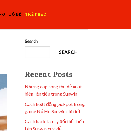
INO
LÔ ĐỀ
THỂ THAO
Search
SEARCH
Recent Posts
Những cặp song thủ dễ xuất
hiện liên tiếp trong Sunwin
Cách hoạt động jackpot trong
game Nổ Hũ Sunwin chi tiết
Cách hack tâm lý đối thủ Tiến
Lên Sunwin cực dễ