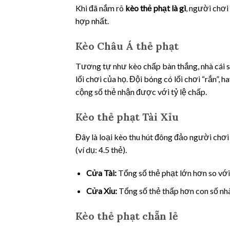
Khi đã nắm rõ
kèo thẻ phạt là gì
, người chơi
hợp nhất.
Kèo Châu Á thẻ phạt
Tương tự như kèo chấp bàn thắng, nhà cái sẽ
lối chơi của họ. Đội bóng có lối chơi “rắn”,
cộng số thẻ nhận được với tỷ lệ chấp.
Kèo thẻ phạt Tài Xỉu
Đây là loại kèo thu hút đông đảo người chơi
(ví dụ: 4.5 thẻ).
Cửa Tài:
Tổng số thẻ phạt lớn hơn so với 
Cửa Xỉu:
Tổng số thẻ thấp hơn con số nhà
Kèo thẻ phạt chẵn lẻ