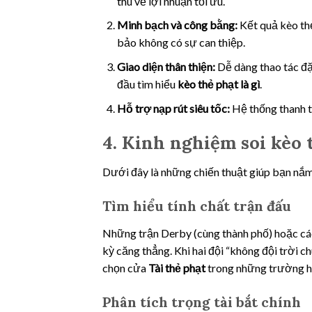
thu về lợi nhuận tối ưu.
Minh bạch và công bằng:
Kết quả kèo thẻ
bảo không có sự can thiệp.
Giao diện thân thiện:
Dễ dàng thao tác đặ
đầu tìm hiểu
kèo thẻ phạt là gì
.
Hỗ trợ nạp rút siêu tốc:
Hệ thống thanh t
4. Kinh nghiệm soi kèo 
Dưới đây là những chiến thuật giúp bạn nắm
Tìm hiểu tính chất trận đấu
Những trận Derby (cùng thành phố) hoặc các
kỳ căng thẳng. Khi hai đội “không đội trời c
chọn cửa
Tài thẻ phạt
trong những trường h
Phân tích trọng tài bắt chính