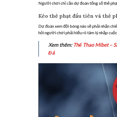
Người chơi chỉ cần dự đoán tổng số thẻ phạt 
Kèo thẻ phạt đầu tiên và thẻ p
Dự đoán xem đội bóng nào sẽ phải nhận chiếc 
hỏi người chơi phải hiểu rõ tâm lý nhập cuộc
Xem thêm:
Thể Thao Mibet – S
Đá