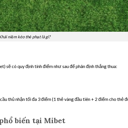
Khái niệm kèo thẻ phạt là gì?
t) sẽ có quy định tính điểm như sau để phân định thắng thua:
ầu thủ nhận tối đa 3 điểm (1 thẻ vàng đầu tiên + 2 điểm cho thẻ đ
 phổ biến tại Mibet