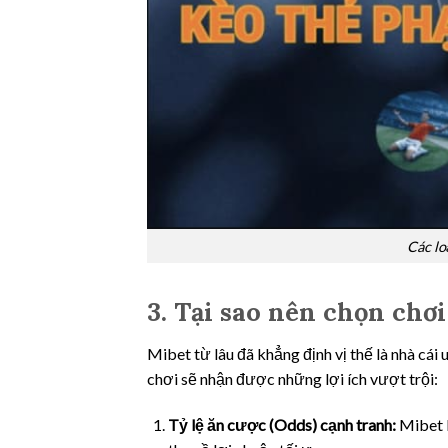
Các lo
3. Tại sao nên chọn chơi
Mibet từ lâu đã khẳng định vị thế là nhà cái 
chơi sẽ nhận được những lợi ích vượt trội:
Tỷ lệ ăn cược (Odds) cạnh tranh:
Mibet l