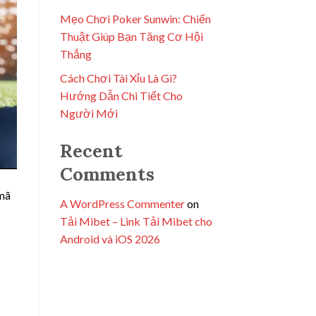
Mẹo Chơi Poker Sunwin: Chiến
Thuật Giúp Bạn Tăng Cơ Hội
Thắng
Cách Chơi Tài Xỉu Là Gì?
Hướng Dẫn Chi Tiết Cho
Người Mới
Recent
Comments
 mã
A WordPress Commenter
on
Tải Mibet – Link Tải Mibet cho
Android và iOS 2026