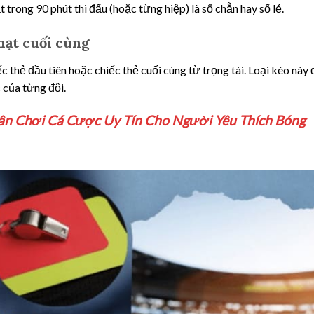
trong 90 phút thi đấu (hoặc từng hiệp) là số chẵn hay số lẻ.
hạt cuối cùng
thẻ đầu tiên hoặc chiếc thẻ cuối cùng từ trọng tài. Loại kèo này 
 của từng đội.
ân Chơi Cá Cược Uy Tín Cho Người Yêu Thích Bóng