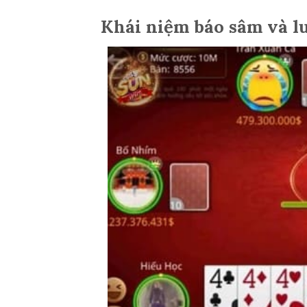
Khái niệm báo sâm và l