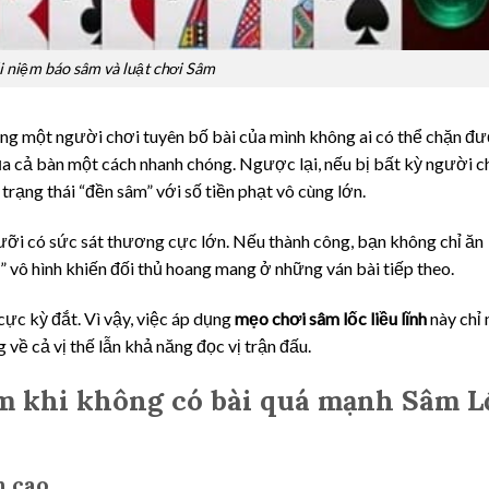
 niệm báo sâm và luật chơi Sâm
ộng một người chơi tuyên bố bài của mình không ai có thể chặn đư
ủa cả bàn một cách nhanh chóng. Ngược lại, nếu bị bất kỳ người c
 trạng thái “đền sâm” với số tiền phạt vô cùng lớn.
lưỡi có sức sát thương cực lớn. Nếu thành công, bạn không chỉ ăn
 vô hình khiến đối thủ hoang mang ở những ván bài tiếp theo.
 cực kỳ đắt. Vì vậy, việc áp dụng
mẹo chơi sâm lốc liều lĩnh
này chỉ 
 về cả vị thế lẫn khả năng đọc vị trận đấu.
âm khi không có bài quá mạnh Sâm L
n cao