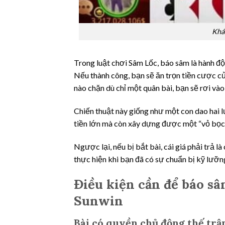
Khái
Trong luật chơi Sâm Lốc, báo sâm là hành đ
Nếu thành công, bạn sẽ ăn trọn tiền cược c
nào chặn dù chỉ một quân bài, bạn sẽ rơi vào
Chiến thuật này giống như một con dao hai 
tiền lớn mà còn xây dựng được một “vỏ bọc”
Ngược lại, nếu bị bắt bài, cái giá phải trả là
thực hiện khi bạn đã có sự chuẩn bị kỹ lưỡng
Điều kiện cần để báo s
Sunwin
Bài có quyền chủ động thế trậ