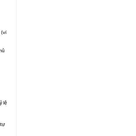
 (ví
thủ
ỷ lệ
 tự