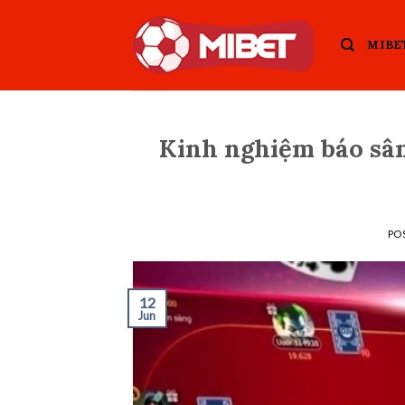
Skip
to
MIBE
content
Kinh nghiệm báo sâ
PO
12
Jun