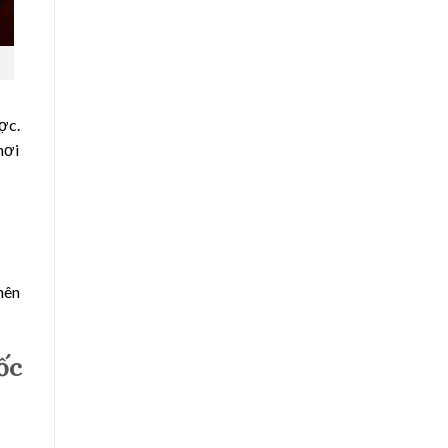
ợc.
hơi
nên
ốc