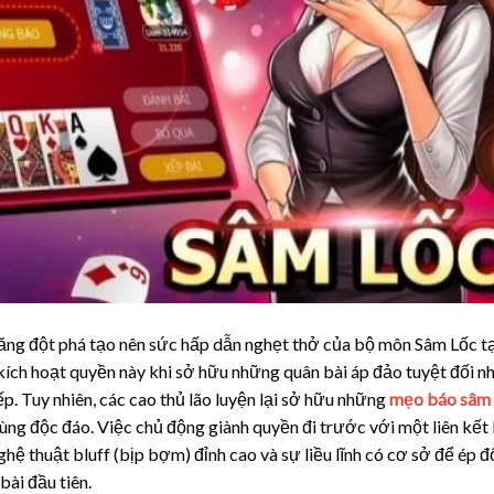
năng đột phá tạo nên sức hấp dẫn nghẹt thở của bộ môn Sâm Lốc tạ
ích hoạt quyền này khi sở hữu những quân bài áp đảo tuyệt đối n
ếp. Tuy nhiên, các cao thủ lão luyện lại sở hữu những
mẹo báo sâm 
ùng độc đáo. Việc chủ động giành quyền đi trước với một liên kết 
ghệ thuật bluff (bịp bợm) đỉnh cao và sự liều lĩnh có cơ sở để ép đ
ài đầu tiên.