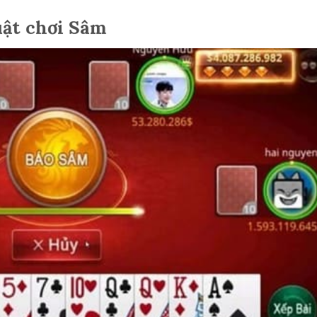
uật chơi Sâm