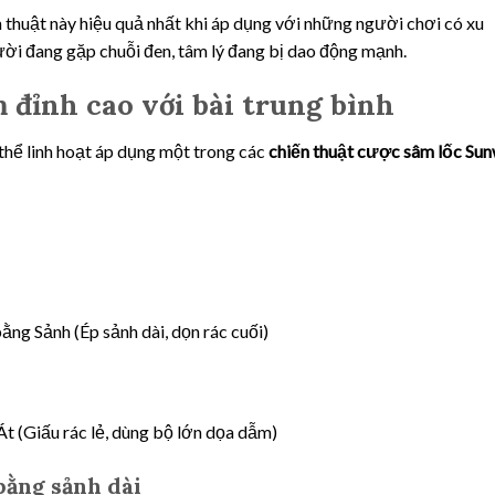
 thuật này hiệu quả nhất khi áp dụng với những người chơi có xu
ời đang gặp chuỗi đen, tâm lý đang bị dao động mạnh.
 đỉnh cao với bài trung bình
ó thể linh hoạt áp dụng một trong các
chiến thuật cược sâm lốc Sun
Sảnh (Ép sảnh dài, dọn rác cuối)
Giấu rác lẻ, dùng bộ lớn dọa dẫm)
bằng sảnh dài