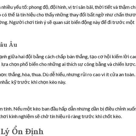
nhiều yếu tố: phong độ, đội hình, vị trí sân bãi, thời tiết và thậm ch
ó có thể là tín hiệu cho thấy những thay đổi bất ngờ như chấn thươ
ường. Người chơi tinh ý sẽ quan sát biến động này để đi trước một
hâu Âu
h giữa hai đội bằng cách chấp bàn thắng, tạo cơ hội kiếm lời ca
à lựa chọn phổ biến cho những ai thích sự công bằng và chiến lược
n: thắng, hòa, thua. Dù dễ hiểu, nhưng rủi ro cao vì ít cửa an toàn.
 nhắc kỹ trước khi chọn kèo này.
m tính. Nếu một kèo ban đầu hấp dẫn nhưng dần bị điều chỉnh xuố
chơi kinh nghiệm sẽ chờ tín hiệu rõ ràng trước khi chốt kèo.
 Lý Ổn Định