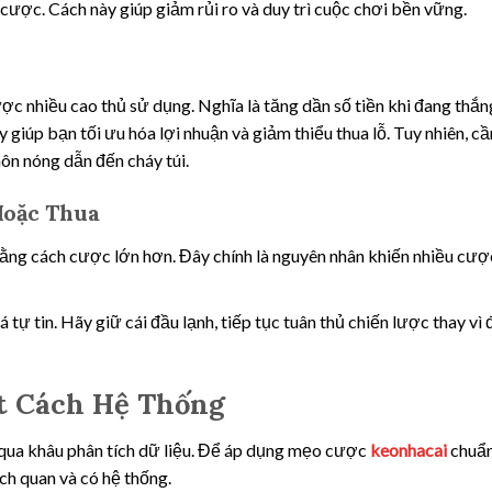
 cược. Cách này giúp giảm rủi ro và duy trì cuộc chơi bền vững.
ợc nhiều cao thủ sử dụng. Nghĩa là tăng dần số tiền khi đang thắn
giúp bạn tối ưu hóa lợi nhuận và giảm thiểu thua lỗ. Tuy nhiên, cầ
nôn nóng dẫn đến cháy túi.
Hoặc Thua
ằng cách cược lớn hơn. Đây chính là nguyên nhân khiến nhiều cượ
ự tin. Hãy giữ cái đầu lạnh, tiếp tục tuân thủ chiến lược thay vì 
t Cách Hệ Thống
qua khâu phân tích dữ liệu. Để áp dụng mẹo cược
keonhacai
chuẩ
ch quan và có hệ thống.