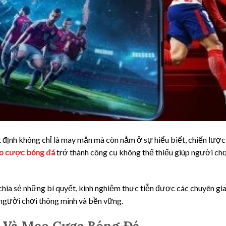
 định không chỉ là may mắn mà còn nằm ở sự hiểu biết, chiến lược
o cược bóng đá
trở thành công cụ không thể thiếu giúp người ch
chia sẻ những bí quyết, kinh nghiệm thực tiễn được các chuyên gi
 người chơi thông minh và bền vững.
i Và Mẹo Cược Bóng Đá