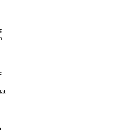
g
n
c
đặt
n