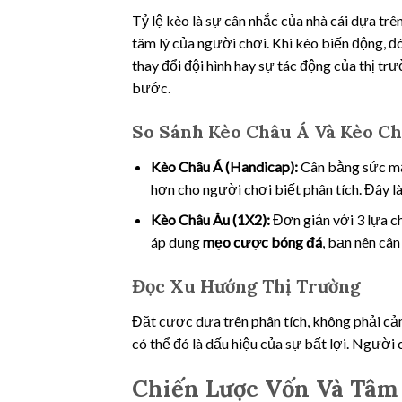
Tỷ lệ kèo là sự cân nhắc của nhà cái dựa trên 
tâm lý của người chơi. Khi kèo biến động, đ
thay đổi đội hình hay sự tác động của thị tr
bước.
So Sánh Kèo Châu Á Và Kèo C
Kèo Châu Á (Handicap):
Cân bằng sức mạn
hơn cho người chơi biết phân tích. Đây l
Kèo Châu Âu (1X2):
Đơn giản với 3 lựa chọ
áp dụng
mẹo cược bóng đá
, bạn nên cân
Đọc Xu Hướng Thị Trường
Đặt cược dựa trên phân tích, không phải cả
có thể đó là dấu hiệu của sự bất lợi. Người 
Chiến Lược Vốn Và Tâm