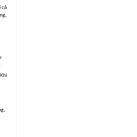
í cả
ng,
o
.
 Khi
ng,