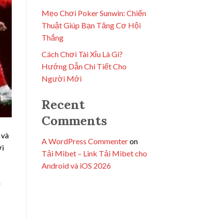
Mẹo Chơi Poker Sunwin: Chiến
Thuật Giúp Bạn Tăng Cơ Hội
Thắng
Cách Chơi Tài Xỉu Là Gì?
Hướng Dẫn Chi Tiết Cho
Người Mới
Recent
Comments
 và
A WordPress Commenter
on
ơi
Tải Mibet – Link Tải Mibet cho
Android và iOS 2026
a