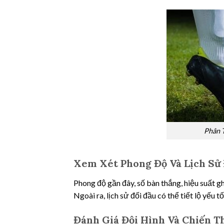
Phân 
Xem Xét Phong Độ Và Lịch Sử 
Phong độ gần đây, số bàn thắng, hiệu suất gh
Ngoài ra, lịch sử đối đầu có thể tiết lộ yếu 
Đánh Giá Đội Hình Và Chiến T